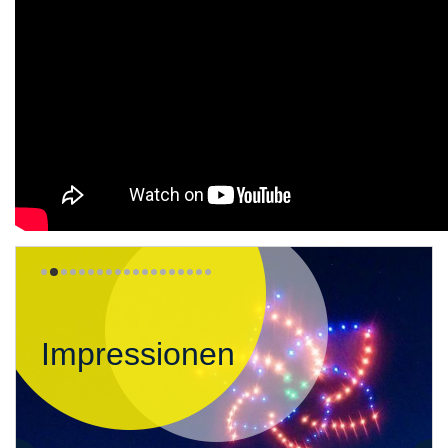
Impressionen