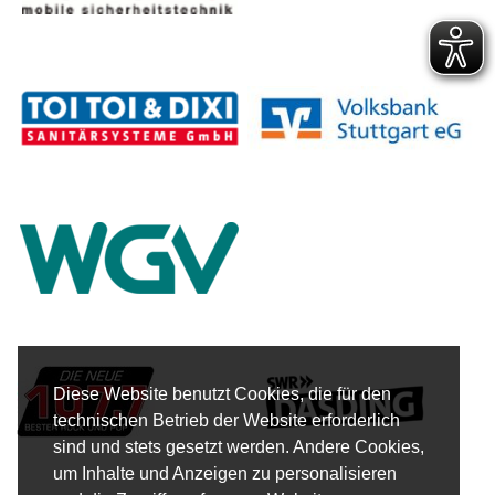
Diese Website benutzt Cookies, die für den
technischen Betrieb der Website erforderlich
sind und stets gesetzt werden. Andere Cookies,
um Inhalte und Anzeigen zu personalisieren