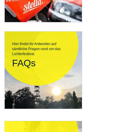
Hier findet ihr Antworten auf
sämtliche Fragen rund um das
Lichterfestival.
FAQs