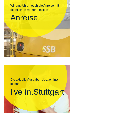
Wir empfehlen euch die Anreise mit
öffentlichen Verkehrsmitteln.
Anreise
Die aktuelle Ausgabe - Jetzt online
lesen!
live in.Stuttgart