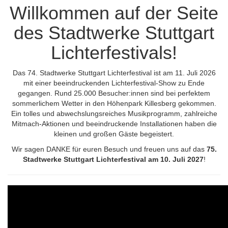
Willkommen auf der Seite
des Stadtwerke Stuttgart
Lichterfestivals!
Das 74. Stadtwerke Stuttgart Lichterfestival ist am 11. Juli 2026
mit einer beeindruckenden Lichterfestival-Show zu Ende
gegangen. Rund 25.000 Besucher:innen sind bei perfektem
sommerlichem Wetter in den Höhenpark Killesberg gekommen.
Ein tolles und abwechslungsreiches Musikprogramm, zahlreiche
Mitmach-Aktionen und beeindruckende Installationen haben die
kleinen und großen Gäste begeistert.
Wir sagen DANKE für euren Besuch und freuen uns auf das
75.
Stadtwerke Stuttgart Lichterfestival am 10. Juli 2027
!